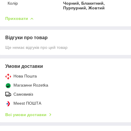
Колір
Чорний, Блакитний,
Пурпурний, Жовтий
Приховати
Відгуки про товар
Ще немає відгуків про цей товар
Умови доставки
Нова Пошта
Магазини Rozetka
Самовивіз
Meest ПОШТА
Всі умови доставки