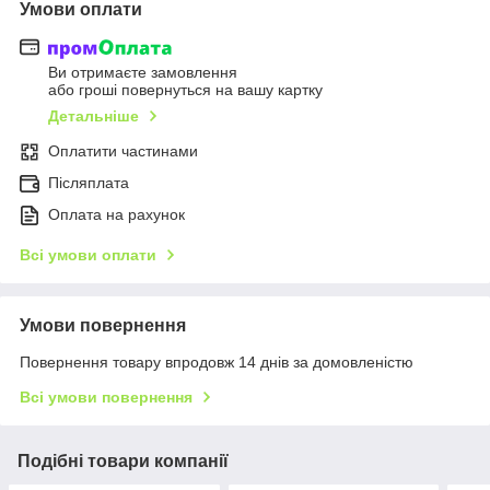
Умови оплати
Ви отримаєте замовлення
або гроші повернуться на вашу картку
Детальніше
Оплатити частинами
Післяплата
Оплата на рахунок
Всі умови оплати
Умови повернення
Повернення товару впродовж 14 днів за домовленістю
Всі умови повернення
Подібні товари компанії