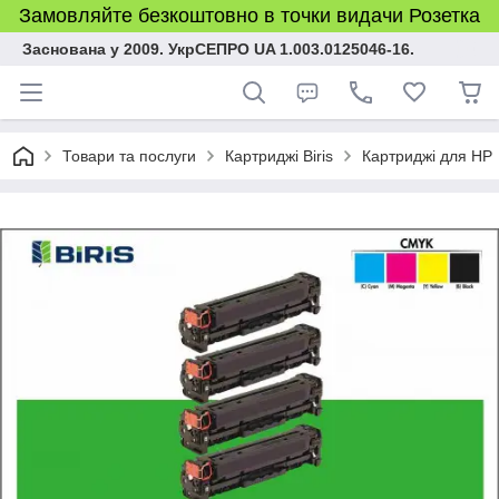
Замовляйте безкоштовно в точки видачи Розетка
Заснована у 2009. УкрСЕПРО UA 1.003.0125046-16.
Товари та послуги
Картриджі Biris
Картриджі для HP