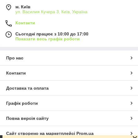
м. Київ
ул. Василия Кучера 3, Київ, Україна
Контакти
Сьогодні працює з 10:00 до 17:00
Показати весь графік роботи
Про нас
Контакти
Доставка та оплата
Графік роботи
Повна версія сайту
Сайт створено на маркетплейсі
Prom.ua