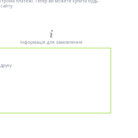
ектронні платежі. Тепер ви можете купити будь-
сайту.
Інформація для замовлення
друку.