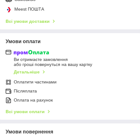
Meest ПОШТА
Всі умови доставки
Умови оплати
Ви отримаєте замовлення
або гроші повернуться на вашу картку
Детальніше
Оплатити частинами
Післяплата
Оплата на рахунок
Всі умови оплати
Умови повернення