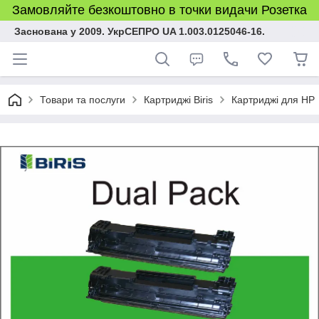
Замовляйте безкоштовно в точки видачи Розетка
Заснована у 2009. УкрСЕПРО UA 1.003.0125046-16.
Товари та послуги
Картриджі Biris
Картриджі для HP