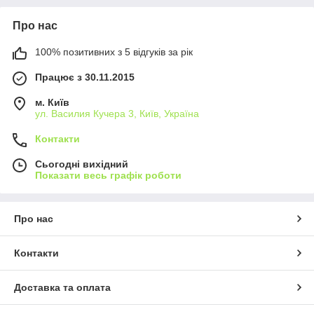
Про нас
100% позитивних з 5 відгуків за рік
Працює з 30.11.2015
м. Київ
ул. Василия Кучера 3, Київ, Україна
Контакти
Сьогодні вихідний
Показати весь графік роботи
Про нас
Контакти
Доставка та оплата