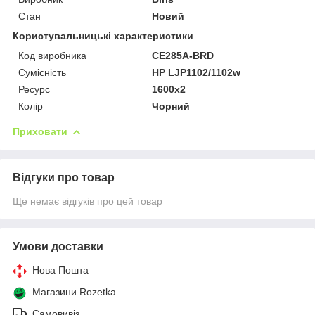
Стан
Новий
Користувальницькі характеристики
Код виробника
CE285A-BRD
Сумісність
HP LJP1102/1102w
Ресурс
1600х2
Колір
Чорний
Приховати
Відгуки про товар
Ще немає відгуків про цей товар
Умови доставки
Нова Пошта
Магазини Rozetka
Самовивіз