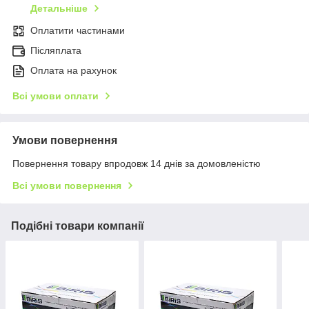
Детальніше
Оплатити частинами
Післяплата
Оплата на рахунок
Всі умови оплати
Умови повернення
Повернення товару впродовж 14 днів за домовленістю
Всі умови повернення
Подібні товари компанії