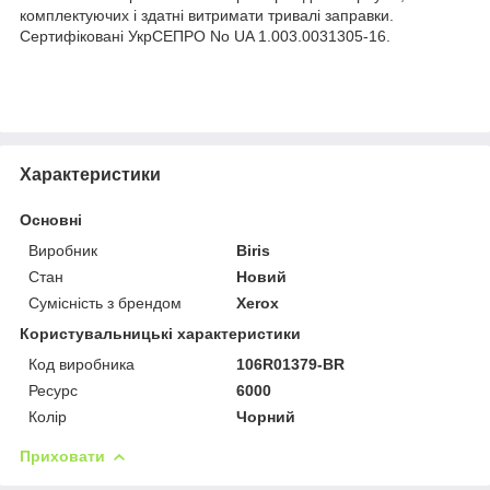
комплектуючих і здатні витримати тривалі заправки.
Сертифіковані УкрСЕПРО No UA 1.003.0031305-16.
Характеристики
Основні
Виробник
Biris
Стан
Новий
Сумісність з брендом
Xerox
Користувальницькі характеристики
Код виробника
106R01379-BR
Ресурс
6000
Колір
Чорний
Приховати