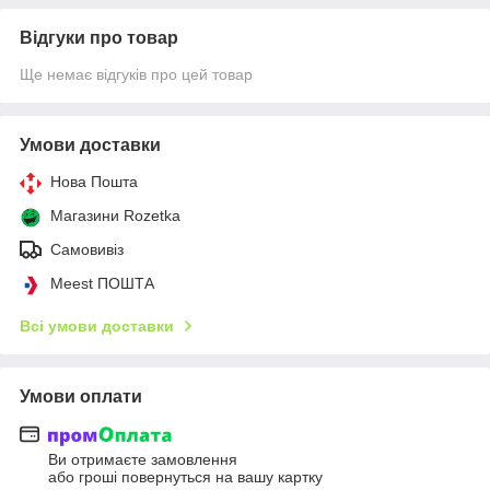
Відгуки про товар
Ще немає відгуків про цей товар
Умови доставки
Нова Пошта
Магазини Rozetka
Самовивіз
Meest ПОШТА
Всі умови доставки
Умови оплати
Ви отримаєте замовлення
або гроші повернуться на вашу картку