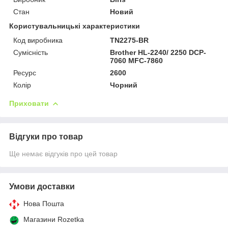
Стан
Новий
Користувальницькі характеристики
Код виробника
TN2275-BR
Сумісність
Brother HL-2240/ 2250 DCP-
7060 MFC-7860
Ресурс
2600
Колір
Чорний
Приховати
Відгуки про товар
Ще немає відгуків про цей товар
Умови доставки
Нова Пошта
Магазини Rozetka