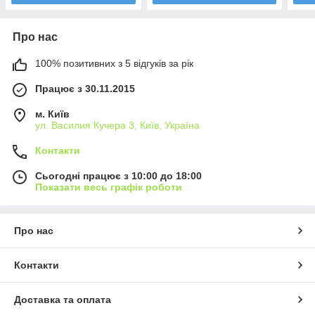
Про нас
100% позитивних з 5 відгуків за рік
Працює з 30.11.2015
м. Київ
ул. Василия Кучера 3, Київ, Україна
Контакти
Сьогодні працює з 10:00 до 18:00
Показати весь графік роботи
Про нас
Контакти
Доставка та оплата