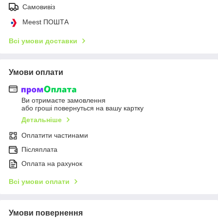
Самовивіз
Meest ПОШТА
Всі умови доставки
Умови оплати
Ви отримаєте замовлення
або гроші повернуться на вашу картку
Детальніше
Оплатити частинами
Післяплата
Оплата на рахунок
Всі умови оплати
Умови повернення