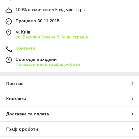
100% позитивних з 5 відгуків за рік
Працює з 30.11.2015
м. Київ
ул. Василия Кучера 3, Київ, Україна
Контакти
Сьогодні вихідний
Показати весь графік роботи
Про нас
Контакти
Доставка та оплата
Графік роботи