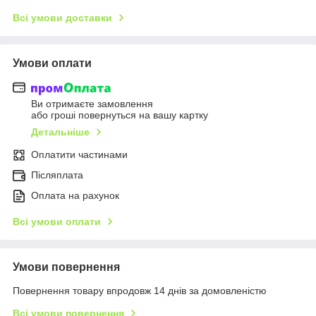
Всі умови доставки
Умови оплати
Ви отримаєте замовлення
або гроші повернуться на вашу картку
Детальніше
Оплатити частинами
Післяплата
Оплата на рахунок
Всі умови оплати
Умови повернення
Повернення товару впродовж 14 днів за домовленістю
Всі умови повернення