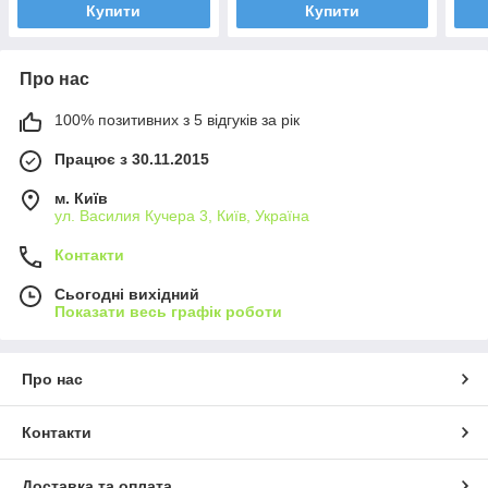
Купити
Купити
Про нас
100% позитивних з 5 відгуків за рік
Працює з 30.11.2015
м. Київ
ул. Василия Кучера 3, Київ, Україна
Контакти
Сьогодні вихідний
Показати весь графік роботи
Про нас
Контакти
Доставка та оплата