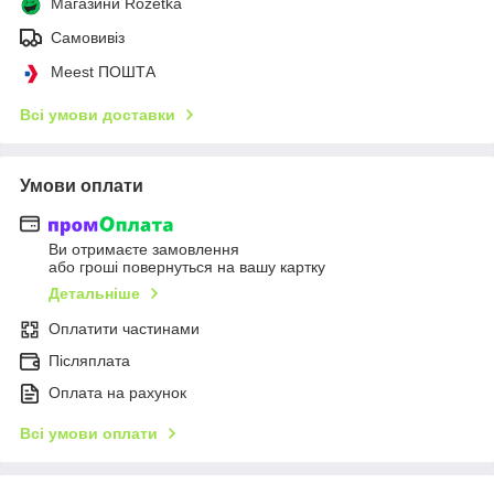
Магазини Rozetka
Самовивіз
Meest ПОШТА
Всі умови доставки
Умови оплати
Ви отримаєте замовлення
або гроші повернуться на вашу картку
Детальніше
Оплатити частинами
Післяплата
Оплата на рахунок
Всі умови оплати