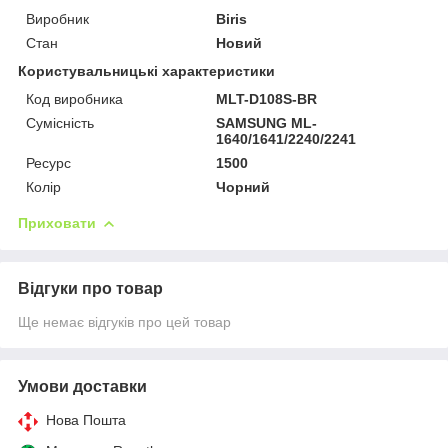
Виробник
Biris
Стан
Новий
Користувальницькі характеристики
Код виробника
MLT-D108S-BR
Сумісність
SAMSUNG ML-
1640/1641/2240/2241
Ресурс
1500
Колір
Чорний
Приховати
Відгуки про товар
Ще немає відгуків про цей товар
Умови доставки
Нова Пошта