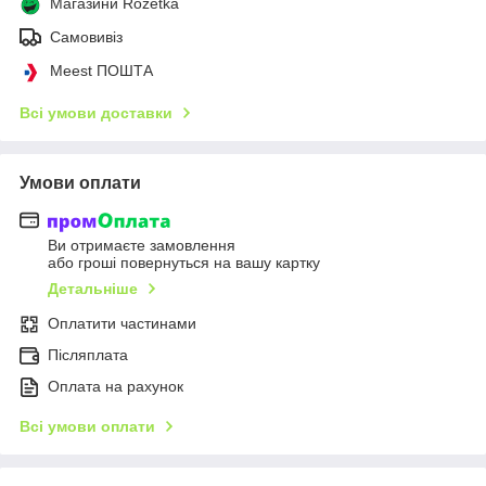
Магазини Rozetka
Самовивіз
Meest ПОШТА
Всі умови доставки
Умови оплати
Ви отримаєте замовлення
або гроші повернуться на вашу картку
Детальніше
Оплатити частинами
Післяплата
Оплата на рахунок
Всі умови оплати