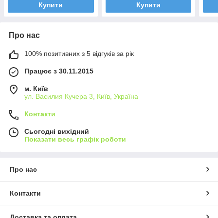
Купити
Купити
Про нас
100% позитивних з 5 відгуків за рік
Працює з 30.11.2015
м. Київ
ул. Василия Кучера 3, Київ, Україна
Контакти
Сьогодні вихідний
Показати весь графік роботи
Про нас
Контакти
Доставка та оплата