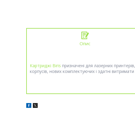
Опис
Картриджі Biris
призначені для лазерних принтерів
корпусів, нових комплектуючих і здатні витримати