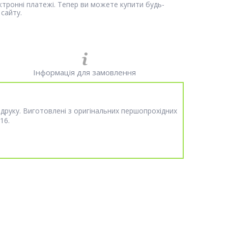
ектронні платежі. Тепер ви можете купити будь-
сайту.
Інформація для замовлення
 друку. Виготовлені з оригінальних першопрохідних
16.