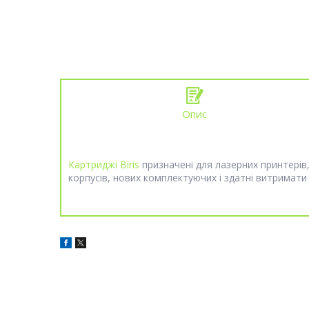
Опис
Картриджі Biris
призначені для лазерних принтерів
корпусів, нових комплектуючих і здатні витримати