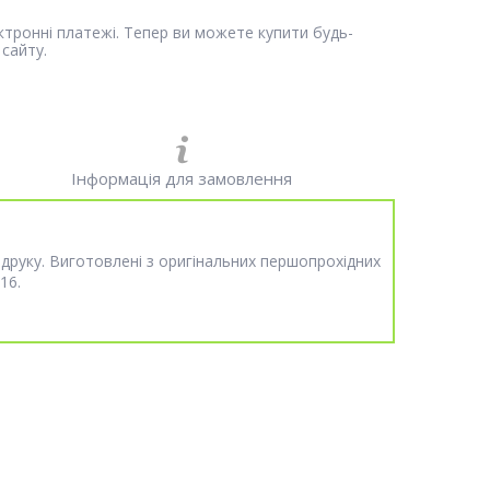
ектронні платежі. Тепер ви можете купити будь-
сайту.
Інформація для замовлення
 друку. Виготовлені з оригінальних першопрохідних
16.