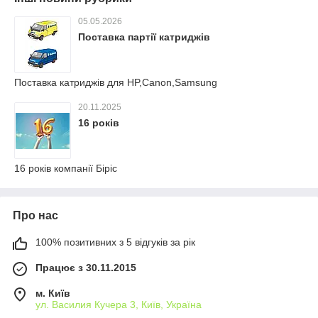
05.05.2026
Поставка партії катриджів
Поставка катриджів для HP,Canon,Samsung
20.11.2025
16 років
16 років компанії Біріс
Про нас
100% позитивних з 5 відгуків за рік
Працює з 30.11.2015
м. Київ
ул. Василия Кучера 3, Київ, Україна