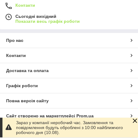
Контакти
Сьогодні вихідний
Показати весь графік роботи
Про нас
Контакти
Доставка та оплата
Графік роботи
Повна версія сайту
Сайт створено на маркетплейсі
Prom.ua
Зараз у компанії неробочий час. Замовлення та
повідомлення будуть оброблені з 10:00 найближчого
Політика конфіденційності
робочого дня (10.08).